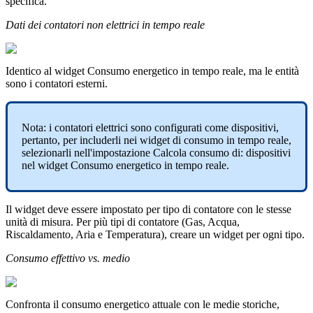
specifica.
Dati dei contatori non elettrici in tempo reale
Identico al widget Consumo energetico in tempo reale, ma le entità
sono i contatori esterni.
Nota: i contatori elettrici sono configurati come dispositivi,
pertanto, per includerli nei widget di consumo in tempo reale,
selezionarli nell'impostazione Calcola consumo di: dispositivi
nel widget Consumo energetico in tempo reale.
Il widget deve essere impostato per tipo di contatore con le stesse
unità di misura. Per più tipi di contatore (Gas, Acqua,
Riscaldamento, Aria e Temperatura), creare un widget per ogni tipo.
Consumo effettivo vs. medio
Confronta il consumo energetico attuale con le medie storiche,