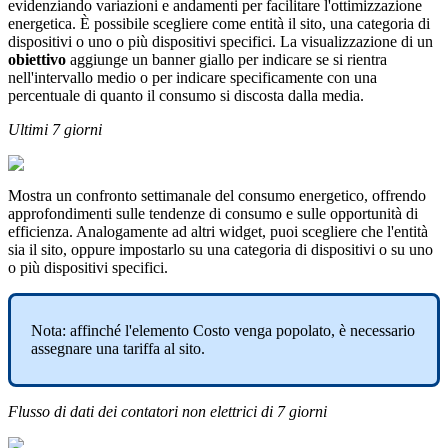
evidenziando variazioni e andamenti per facilitare l'ottimizzazione
energetica. È possibile scegliere come entità il sito, una categoria di
dispositivi o uno o più dispositivi specifici. La visualizzazione di un
obiettivo
aggiunge un banner giallo per indicare se si rientra
nell'intervallo medio o per indicare specificamente con una
percentuale di quanto il consumo si discosta dalla media.
Ultimi 7 giorni
Mostra un confronto settimanale del consumo energetico, offrendo
approfondimenti sulle tendenze di consumo e sulle opportunità di
efficienza. Analogamente ad altri widget, puoi scegliere che l'entità
sia il sito, oppure impostarlo su una categoria di dispositivi o su uno
o più dispositivi specifici.
Nota: affinché l'elemento Costo venga popolato, è necessario
assegnare una tariffa al sito.
Flusso di dati dei contatori non elettrici di 7 giorni