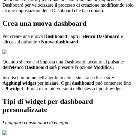
Dashboard per velocizzare il processo di creazione modificando solo
alcune impostazioni della Dashboard che hai copiato.
Crea una nuova dashboard
Per creare una nuova
Dashboard
, apri l'
elenco Dashboard
e
clicca sul pulsante
+Nuova dashboard
.
Quando si crea e si imposta una Dashboard, accanto al pulsante
dell'elenco Dashboard
sarà presente l'opzione
Modifica
.
Inserisci un nome nell'angolo in alto a sinistra e clicca su
+
Aggiungi widget
per iniziare. Ogni
dashboard
può contenere fino
a
9 widget
. Puoi creare più versioni dello stesso tipo di widget.
Tipi di widget per dashboard
personalizzate
I maggiori consumatori di energia