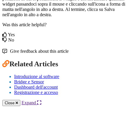
widget passandoci sopra il mouse e cliccando sull'icona a forma di
matita nell'angolo in alto a destra. Al termine, clicca su Salva
nell'angolo in alto a destra.
Was this article helpful?
Yes
No
Give feedback about this article
Related Articles
Introduzione al software
Bridge e Sensor
Dashboard dell'account
Registrazione e accesso
Expand
Close