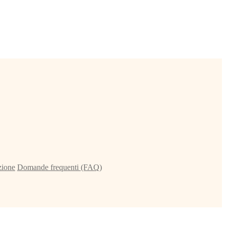
zione
Domande frequenti (FAQ)