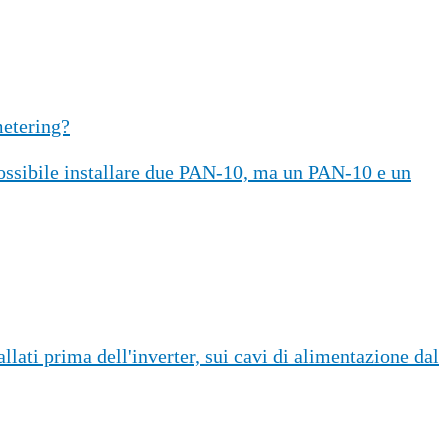
metering?
possibile installare due PAN-10, ma un PAN-10 e un
ati prima dell'inverter, sui cavi di alimentazione dal