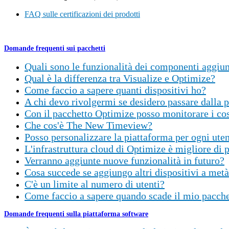
FAQ sulle certificazioni dei prodotti
Domande frequenti sui pacchetti
Quali sono le funzionalità dei componenti aggiu
Qual è la differenza tra Visualize e Optimize?
Come faccio a sapere quanti dispositivi ho?
A chi devo rivolgermi se desidero passare dalla
Con il pacchetto Optimize posso monitorare i cost
Che cos'è The New Timeview?
Posso personalizzare la piattaforma per ogni ute
L'infrastruttura cloud di Optimize è migliore di 
Verranno aggiunte nuove funzionalità in futuro?
Cosa succede se aggiungo altri dispositivi a me
C'è un limite al numero di utenti?
Come faccio a sapere quando scade il mio pacche
Domande frequenti sulla piattaforma software