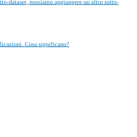
tto-dataset, possiamo aggiungere un altro sotto-
licazioni. Cosa significano?