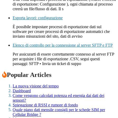
di esportazione: Configurazione ), ogni chiamata al processo
creerà un file/flusso di dati. Il s
Esporta lavori: configurazione
È possibile impostare processi di esportazione dati sul
software per creare processi di esportazione automatici che
inviano misurazioni del sito, dati di avviso
Elenco di controllo per la connessione al server SFTP e FTP
Per assicurarti di essere correttamente connesso al server FTP
per acquisire i file di esportazione .CSV, segui questi
passaggi: SFTP • Invia un ticket di suppo
Popular Articles
La nuova visione del tempo
Dashboard
Come vengono calcolati potenza ed energia dai dati dei
sensori?
Spiegazione di RSSI e rumore di fondo
Quale piano dati mensile consigli per le schede SIM per
Cellular Bridge ?