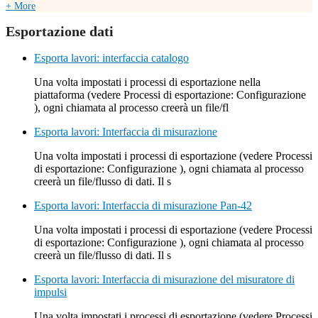
+ More
Esportazione dati
Esporta lavori: interfaccia catalogo
Una volta impostati i processi di esportazione nella
piattaforma (vedere Processi di esportazione: Configurazione
), ogni chiamata al processo creerà un file/fl
Esporta lavori: Interfaccia di misurazione
Una volta impostati i processi di esportazione (vedere Processi
di esportazione: Configurazione ), ogni chiamata al processo
creerà un file/flusso di dati. Il s
Esporta lavori: Interfaccia di misurazione Pan-42
Una volta impostati i processi di esportazione (vedere Processi
di esportazione: Configurazione ), ogni chiamata al processo
creerà un file/flusso di dati. Il s
Esporta lavori: Interfaccia di misurazione del misuratore di
impulsi
Una volta impostati i processi di esportazione (vedere Processi