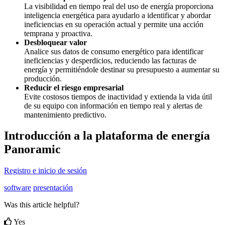
La visibilidad en tiempo real del uso de energía proporciona
inteligencia energética para ayudarlo a identificar y abordar
ineficiencias en su operación actual y permite una acción
temprana y proactiva.
Desbloquear valor
Analice sus datos de consumo energético para identificar
ineficiencias y desperdicios, reduciendo las facturas de
energía y permitiéndole destinar su presupuesto a aumentar su
producción.
Reducir el riesgo empresarial
Evite costosos tiempos de inactividad y extienda la vida útil
de su equipo con información en tiempo real y alertas de
mantenimiento predictivo.
Introducción a la plataforma de energía
Panoramic
Registro e inicio de sesión
software
presentación
Was this article helpful?
Yes