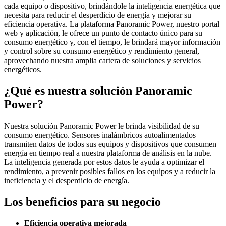
cada equipo o dispositivo, brindándole la inteligencia energética que
necesita para reducir el desperdicio de energía y mejorar su
eficiencia operativa. La plataforma Panoramic Power, nuestro portal
web y aplicación, le ofrece un punto de contacto único para su
consumo energético y, con el tiempo, le brindará mayor información
y control sobre su consumo energético y rendimiento general,
aprovechando nuestra amplia cartera de soluciones y servicios
energéticos.
¿Qué es nuestra solución Panoramic
Power?
Nuestra solución Panoramic Power le brinda visibilidad de su
consumo energético. Sensores inalámbricos autoalimentados
transmiten datos de todos sus equipos y dispositivos que consumen
energía en tiempo real a nuestra plataforma de análisis en la nube.
La inteligencia generada por estos datos le ayuda a optimizar el
rendimiento, a prevenir posibles fallos en los equipos y a reducir la
ineficiencia y el desperdicio de energía.
Los beneficios para su negocio
Eficiencia operativa mejorada