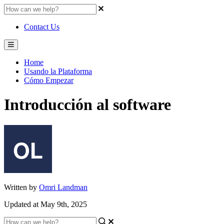
Contact Us
Home
Usando la Plataforma
Cómo Empezar
Introducción al software
Written by
Omri Landman
Updated at May 9th, 2025