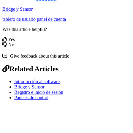
Bridge
y Sensor
tablero de usuario
panel de cuenta
Was this article helpful?
Yes
No
Give feedback about this article
Related Articles
Introducción al software
Bridge y Sensor
Registro e inicio de sesión
Paneles de control