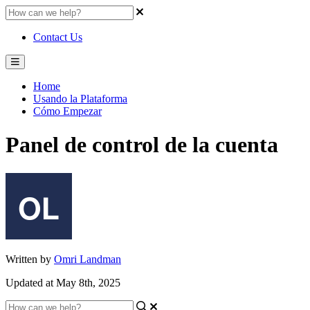
Contact Us
Home
Usando la Plataforma
Cómo Empezar
Panel de control de la cuenta
Written by
Omri Landman
Updated at May 8th, 2025