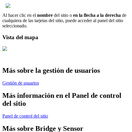
Al hacer clic en el
nombre
del sitio o
en la flecha a la derecha
de
cualquiera de las tarjetas del sitio, puede acceder al panel del sitio
seleccionado.
Vista del mapa
Más sobre la gestión de usuarios
Gestión de usuarios
Más información en el Panel de control
del sitio
Panel de control del sitio
Más sobre
Bridge
y Sensor