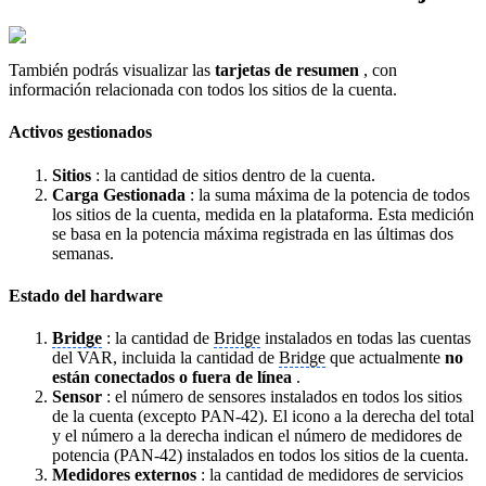
También podrás visualizar las
tarjetas
de resumen
, con
información relacionada con todos los sitios de la cuenta.
Activos gestionados
Sitios
: la cantidad de sitios dentro de la cuenta.
Carga Gestionada
: la suma máxima de la potencia de todos
los sitios de la cuenta, medida en la plataforma. Esta medición
se basa en la potencia máxima registrada en las últimas dos
semanas.
Estado del hardware
Bridge
: la cantidad de
Bridge
instalados en todas las cuentas
del VAR, incluida la cantidad de
Bridge
que actualmente
no
están conectados o fuera de línea
.
Sensor
: el número de sensores instalados en todos los sitios
de la cuenta (excepto PAN-42). El icono a la derecha del total
y el número a la derecha indican el número de medidores de
potencia (PAN-42) instalados en todos los sitios de la cuenta.
Medidores externos
: la cantidad de medidores de servicios