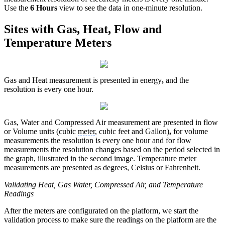
Use the
6 Hours
view to see the data in one-minute resolution.
Sites with Gas, Heat, Flow and
Temperature Meters
Gas and Heat measurement is presented in energy
,
and the
resolution is every one hour.
Gas, Water and Compressed Air measurement are presented in flow
or Volume units (cubic
meter
, cubic feet and Gallon)
,
for volume
measurements the resolution is every one hour and for flow
measurements the resolution changes based on the period selected in
the graph, illustrated in the second image. Temperature
meter
measurements are presented as degrees, Celsius or Fahrenheit.
Validating Heat, Gas Water, Compressed Air, and Temperature
Readings
After the meters are configurated on the platform, we start the
validation process to make sure the readings on the platform are the