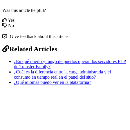
Was this article helpful?
Yes
No
Give feedback about this article
Related Articles
¿En qué puerto y rango de puertos operan los servidores FTP
de Transfer Family?
¿Cuál es la diferencia entre la carga administrada y el
consumo en tiempo real en el panel del sitio?
¿Qué idiomas puedo ver en la plataforma?