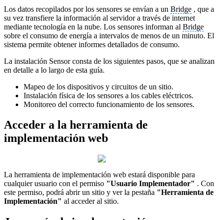
Los datos recopilados por los sensores se envían a un
Bridge
, que a
su vez transfiere la información al servidor a través de internet
mediante tecnología en la nube. Los sensores informan al
Bridge
sobre el consumo de energía a intervalos de menos de un minuto. El
sistema permite obtener informes detallados de consumo.
La instalación Sensor consta de los siguientes pasos, que se analizan
en detalle a lo largo de esta guía.
Mapeo de los dispositivos y circuitos de un sitio.
Instalación física de los sensores a los cables eléctricos.
Monitoreo del correcto funcionamiento de los sensores.
Acceder a la herramienta de
implementación web
La herramienta de implementación web estará disponible para
cualquier usuario con el permiso
"Usuario Implementador"
. Con
este permiso, podrá abrir un sitio y ver la pestaña
"Herramienta de
Implementación"
al acceder al sitio.