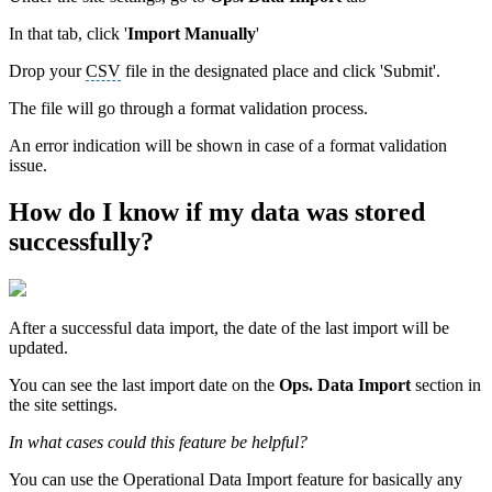
In that tab, click '
Import Manually
'
Drop your
CSV
file in the designated place and click 'Submit'.
The file will go through a format validation process.
An error indication will be shown in case of a format validation
issue.
How do I know if my data was stored
successfully?
After a successful data import, the date of the last import will be
updated.
You can see the last import date on the
Ops. Data Import
section in
the site settings.
In what cases could this feature be helpful?
You can use the Operational Data Import feature for basically any