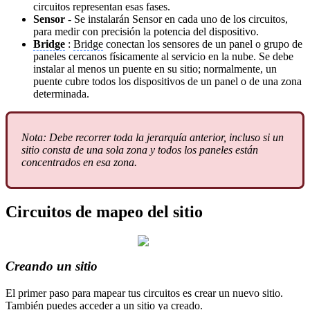
circuitos representan esas fases.
Sensor
- Se instalarán Sensor en cada uno de los circuitos,
para medir con precisión la potencia del dispositivo.
Bridge
:
Bridge
conectan los sensores de un panel o grupo de
paneles cercanos físicamente al servicio en la nube. Se debe
instalar al menos un puente en su sitio; normalmente, un
puente cubre todos los dispositivos de un panel o de una zona
determinada.
Nota: Debe recorrer toda la jerarquía anterior, incluso si un
sitio consta de una sola zona y todos los paneles están
concentrados en esa zona.
Circuitos de mapeo del sitio
Creando un sitio
El primer paso para mapear tus circuitos es crear un nuevo sitio.
También puedes acceder a un sitio ya creado.