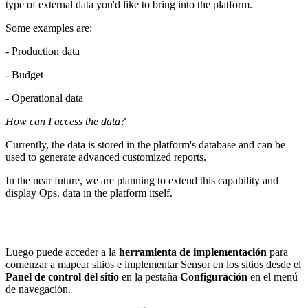
type of external data you'd like to bring into the platform.
Some examples are:
- Production data
- Budget
- Operational data
How can I access the data?
Currently, the data is stored in the platform's database and can be
used to generate advanced customized reports.
In the near future, we are planning to extend this capability and
display Ops. data in the platform itself.
Luego puede acceder a la
herramienta de implementación
para
comenzar a mapear sitios e implementar Sensor en los sitios desde el
Panel de control del sitio
en la pestaña
Configuración
en el menú
de navegación.