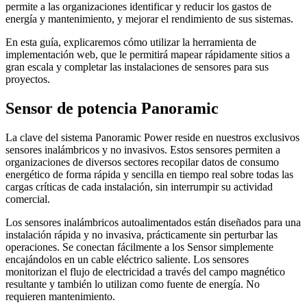
permite a las organizaciones identificar y reducir los gastos de
energía y mantenimiento, y mejorar el rendimiento de sus sistemas.
En esta guía, explicaremos cómo utilizar la herramienta de
implementación web, que le permitirá mapear rápidamente sitios a
gran escala y completar las instalaciones de sensores para sus
proyectos.
Sensor de potencia Panoramic
La clave del sistema Panoramic Power reside en nuestros exclusivos
sensores inalámbricos y no invasivos. Estos sensores permiten a
organizaciones de diversos sectores recopilar datos de consumo
energético de forma rápida y sencilla en tiempo real sobre todas las
cargas críticas de cada instalación, sin interrumpir su actividad
comercial.
Los sensores inalámbricos autoalimentados están diseñados para una
instalación rápida y no invasiva, prácticamente sin perturbar las
operaciones. Se conectan fácilmente a los Sensor simplemente
encajándolos en un cable eléctrico saliente. Los sensores
monitorizan el flujo de electricidad a través del campo magnético
resultante y también lo utilizan como fuente de energía. No
requieren mantenimiento.