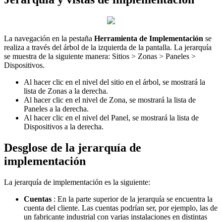
La navegación en la pestaña
Herramienta de Implementación
se
realiza a través del árbol de la izquierda de la pantalla. La jerarquía
se muestra de la siguiente manera: Sitios > Zonas > Paneles >
Dispositivos.
Al hacer clic en el nivel del sitio en el árbol, se mostrará la
lista de Zonas a la derecha.
Al hacer clic en el nivel de Zona, se mostrará la lista de
Paneles a la derecha.
Al hacer clic en el nivel del Panel, se mostrará la lista de
Dispositivos a la derecha.
Desglose de la jerarquía de
implementación
La jerarquía de implementación es la siguiente:
Cuentas
: En la parte superior de la jerarquía se encuentra la
cuenta del cliente. Las cuentas podrían ser, por ejemplo, las de
un fabricante industrial con varias instalaciones en distintas