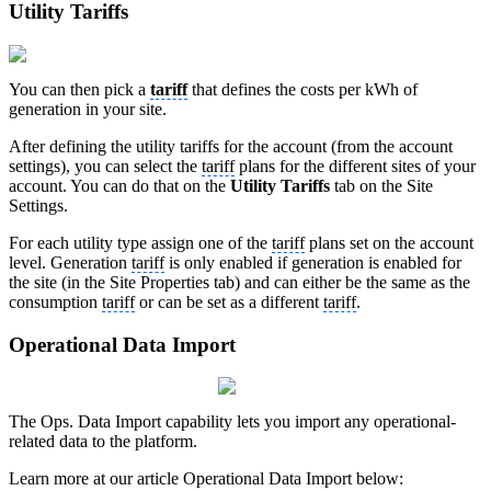
Utility Tariffs
You can then pick a
tariff
that defines the costs per kWh of
generation in your site.
After defining the utility tariffs for the account (from the account
settings), you can select the
tariff
plans for the different sites of your
account. You can do that on the
Utility Tariffs
tab on the Site
Settings.
For each utility type assign one of the
tariff
plans set on the account
level. Generation
tariff
is only enabled if generation is enabled for
the site (in the Site Properties tab) and can either be the same as the
consumption
tariff
or can be set as a different
tariff
.
Operational Data Import
The Ops. Data Import capability lets you import any operational-
related data to the platform.
Learn more at our article Operational Data Import below: